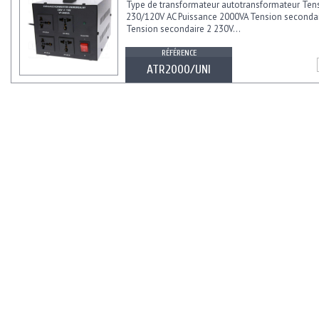
Type de transformateur autotransformateur Ten
230/120V AC Puissance 2000VA Tension secondai
Tension secondaire 2 230V...
RÉFÉRENCE
ATR2000/UNI