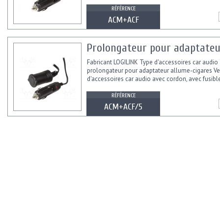
RÉFÉRENCE
ACM+ACF
Prolongateur pour adaptateu
Fabricant LOGILINK Type d'accessoires car audio
prolongateur pour adaptateur allume-cigares Ve
d'accessoires car audio avec cordon, avec fusible
RÉFÉRENCE
ACM+ACF/5