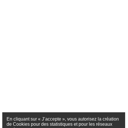
En cliquant sur « J’accepte », vous autorisez la création
de Cookies pour des statistiques et pour les réseaux