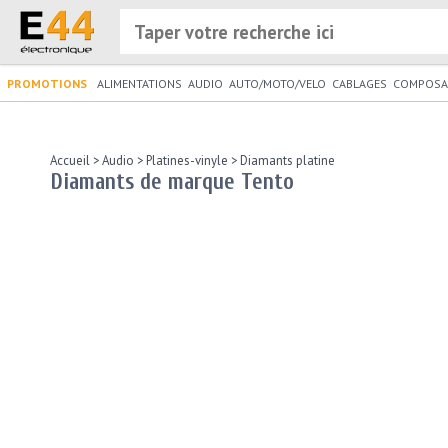
PROMOTIONS
ALIMENTATIONS
AUDIO
AUTO/MOTO/VELO
CABLAGES
COMPOSA
Accueil
>
Audio
>
Platines-vinyle
>
Diamants platine
Diamants de marque Tento