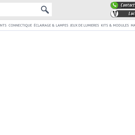
Contact
Loc
NTS
CONNECTIQUE
ÉCLAIRAGE & LAMPES
JEUX DE LUMIERES
KITS & MODULES
MA