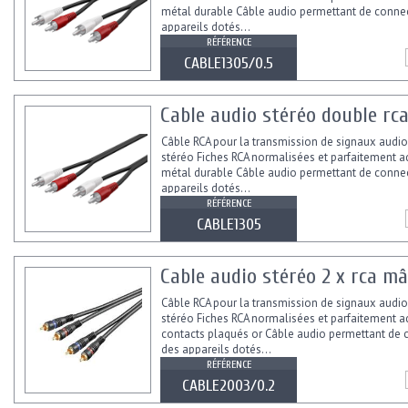
métal durable Câble audio permettant de conne
appareils dotés...
RÉFÉRENCE
CABLE1305/0.5
Cable audio stéréo double rc
Câble RCA pour la transmission de signaux audi
stéréo Fiches RCA normalisées et parfaitement a
métal durable Câble audio permettant de conne
appareils dotés...
RÉFÉRENCE
CABLE1305
Cable audio stéréo 2 x rca mâ
Câble RCA pour la transmission de signaux audi
stéréo Fiches RCA normalisées et parfaitement 
contacts plaqués or Câble audio permettant de 
des appareils dotés...
RÉFÉRENCE
CABLE2003/0.2