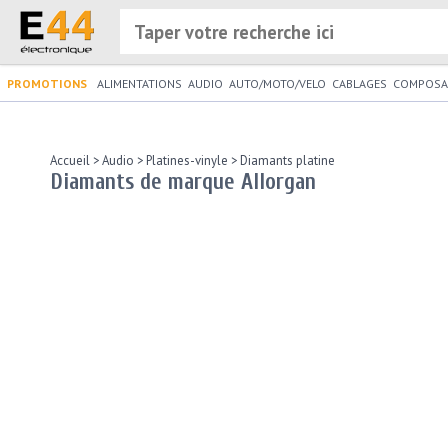
PROMOTIONS
ALIMENTATIONS
AUDIO
AUTO/MOTO/VELO
CABLAGES
COMPOSA
Accueil
>
Audio
>
Platines-vinyle
>
Diamants platine
Diamants de marque Allorgan