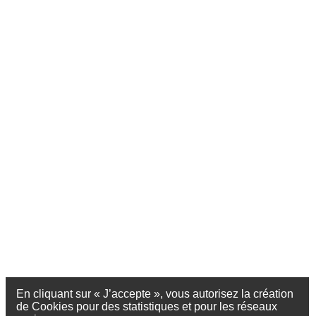
En cliquant sur « J’accepte », vous autorisez la création
de Cookies pour des statistiques et pour les réseaux