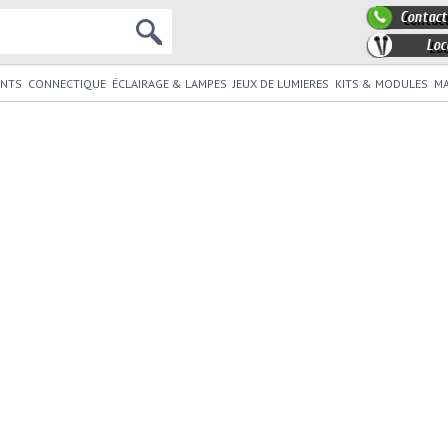
Contact
Loc
NTS
CONNECTIQUE
ÉCLAIRAGE & LAMPES
JEUX DE LUMIERES
KITS & MODULES
MA