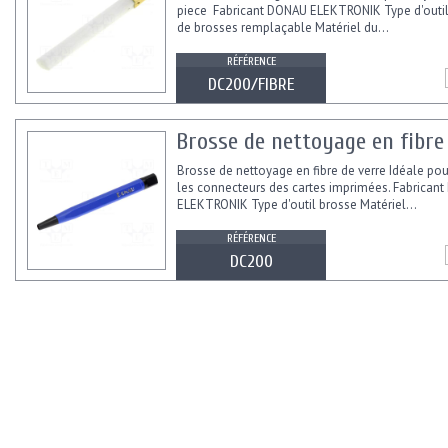
piece Fabricant DONAU ELEKTRONIK Type d'outil
de brosses remplaçable Matériel du...
RÉFÉRENCE
DC200/FIBRE
Brosse de nettoyage en fibre
Brosse de nettoyage en fibre de verre Idéale pou
les connecteurs des cartes imprimées. Fabrican
ELEKTRONIK Type d'outil brosse Matériel...
RÉFÉRENCE
DC200