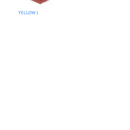
YELLOW |