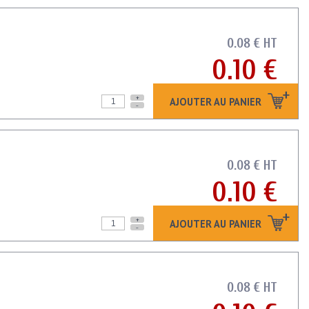
0.08 € HT
0.10 €
+
AJOUTER AU PANIER
-
0.08 € HT
0.10 €
+
AJOUTER AU PANIER
-
0.08 € HT