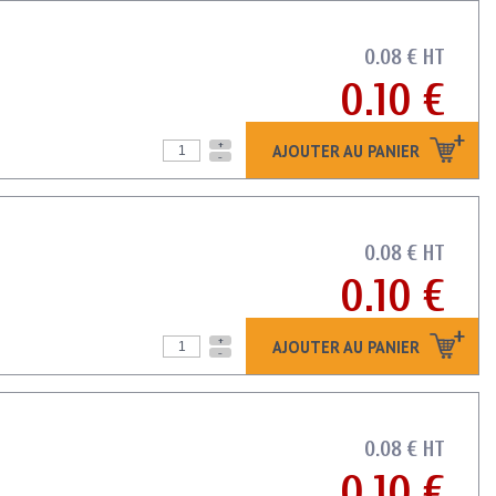
0.08 € HT
0.10 €
+
AJOUTER AU PANIER
-
0.08 € HT
0.10 €
+
AJOUTER AU PANIER
-
0.08 € HT
0.10 €