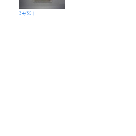
34/35 |