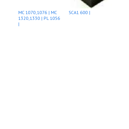
MC 1070,1076 | MC
SCA1 600 |
1320,1330 | PL 1056
|