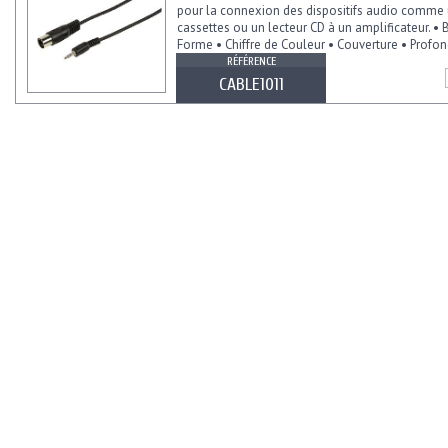
pour la connexion des dispositifs audio comme 
cassettes ou un lecteur CD à un amplificateur. • B
Forme • Chiffre de Couleur • Couverture • Profon
RÉFÉRENCE
CABLE1011