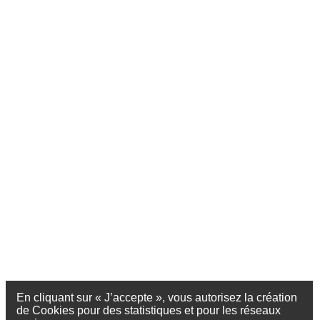
En cliquant sur « J’accepte », vous autorisez la création
de Cookies pour des statistiques et pour les réseaux