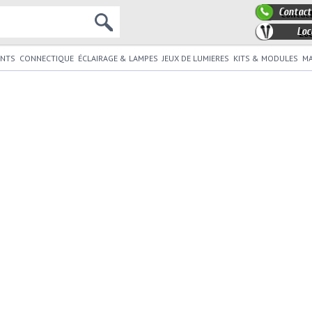
Contact
Loc
NTS
CONNECTIQUE
ÉCLAIRAGE & LAMPES
JEUX DE LUMIERES
KITS & MODULES
MA