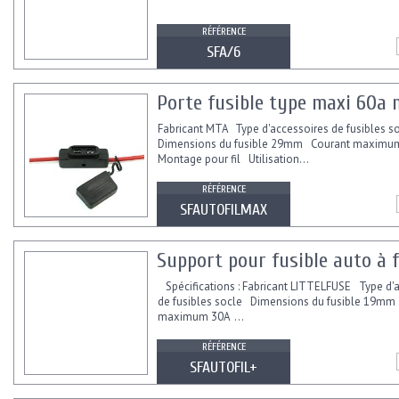
RÉFÉRENCE
SFA/6
Porte fusible type maxi 60a
Fabricant MTA Type d'accessoires de fusibles 
Dimensions du fusible 29mm Courant maxim
Montage pour fil Utilisation...
RÉFÉRENCE
SFAUTOFILMAX
Support pour fusible auto à 
Spécifications : Fabricant LITTELFUSE Type d'
de fusibles socle Dimensions du fusible 19mm
maximum 30A ...
RÉFÉRENCE
SFAUTOFIL+