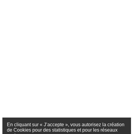
En cliquant sur « J’accepte », vous autorisez la création
de Cookies pour des statistiques et pour les réseaux