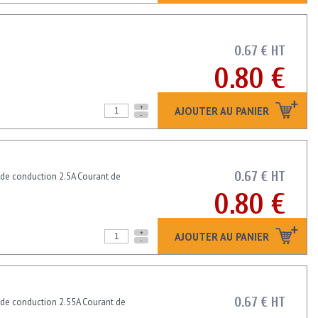
0.67 € HT
0.80 €
+
AJOUTER AU PANIER
-
0.67 € HT
 de conduction 2.5A Courant de
0.80 €
+
AJOUTER AU PANIER
-
0.67 € HT
 de conduction 2.55A Courant de