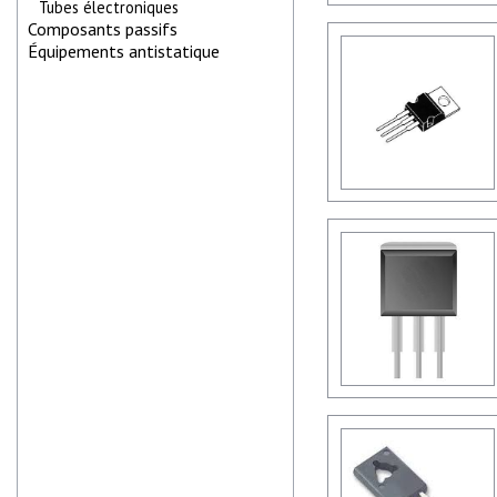
Tubes électroniques
Composants passifs
Équipements antistatique