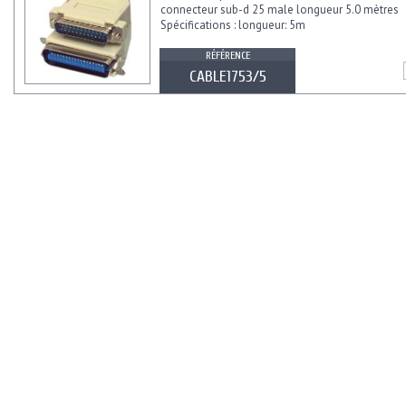
connecteur sub-d 25 male longueur 5.0 mètres
Spécifications : longueur: 5m
RÉFÉRENCE
CABLE1753/5