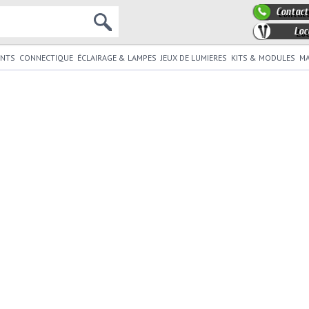
Contact
Loc
NTS
CONNECTIQUE
ÉCLAIRAGE & LAMPES
JEUX DE LUMIERES
KITS & MODULES
MA