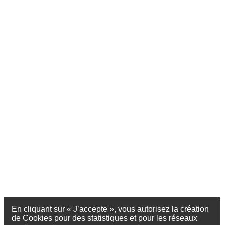
En cliquant sur « J’accepte », vous autorisez la création
de Cookies pour des statistiques et pour les réseaux