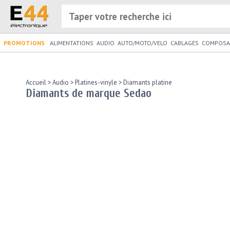
PROMOTIONS
ALIMENTATIONS
AUDIO
AUTO/MOTO/VELO
CABLAGES
COMPOSA
Accueil
>
Audio
>
Platines-vinyle
>
Diamants platine
Diamants de marque Sedao