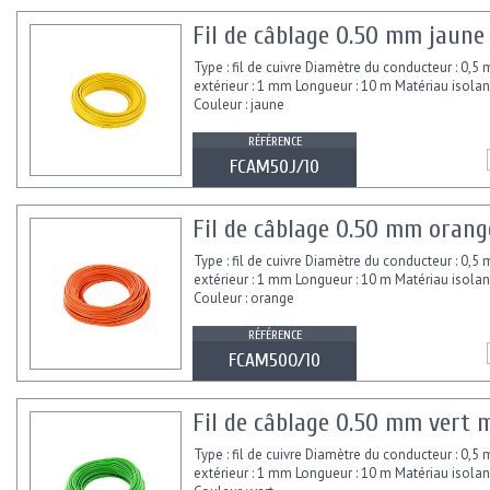
Fil de câblage 0.50 mm jaun
Type : fil de cuivre Diamètre du conducteur : 0,
extérieur : 1 mm Longueur : 10 m Matériau isolant
Couleur : jaune
RÉFÉRENCE
FCAM50J/10
Fil de câblage 0.50 mm oran
Type : fil de cuivre Diamètre du conducteur : 0,
extérieur : 1 mm Longueur : 10 m Matériau isolant
Couleur : orange
RÉFÉRENCE
FCAM50O/10
Fil de câblage 0.50 mm vert
Type : fil de cuivre Diamètre du conducteur : 0,
extérieur : 1 mm Longueur : 10 m Matériau isolant