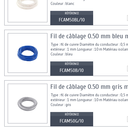
Couleur : blanc
RÉFÉRENCE
FCAM50BL/10
Fil de câblage 0.50 mm bleu
Type : fil de cuivre Diamètre du conducteur : 0,
extérieur : 1 mm Longueur : 10 m Matériau isolant
Couleur : bleu
RÉFÉRENCE
FCAM50B/10
Fil de câblage 0.50 mm gris 
Type : fil de cuivre Diamètre du conducteur : 0,
extérieur : 1 mm Longueur : 10 m Matériau isolant
Couleur : gris
RÉFÉRENCE
FCAM50G/10