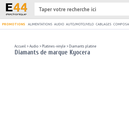
PROMOTIONS
ALIMENTATIONS
AUDIO
AUTO/MOTO/VELO
CABLAGES
COMPOSA
Accueil
>
Audio
>
Platines-vinyle
>
Diamants platine
Diamants de marque Kyocera