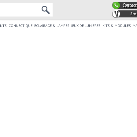
Contact
Loc
NTS
CONNECTIQUE
ÉCLAIRAGE & LAMPES
JEUX DE LUMIERES
KITS & MODULES
MA