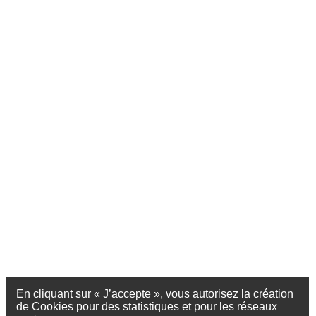
En cliquant sur « J’accepte », vous autorisez la création
de Cookies pour des statistiques et pour les réseaux