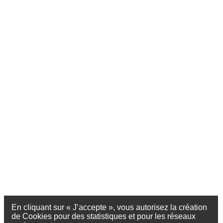
En cliquant sur « J’accepte », vous autorisez la création
de Cookies pour des statistiques et pour les réseaux