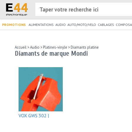
PROMOTIONS
ALIMENTATIONS
AUDIO
AUTO/MOTO/VELO
CABLAGES
COMPOSA
Accueil
>
Audio
>
Platines-vinyle
>
Diamants platine
Diamants de marque Mondi
VOX GWS 302 |