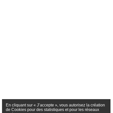
En cliquant sur « J’accepte », vous autorisez la création
de Cookies pour des statistiques et pour les réseaux