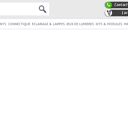
Contact
Loc
NTS
CONNECTIQUE
ÉCLAIRAGE & LAMPES
JEUX DE LUMIERES
KITS & MODULES
MA