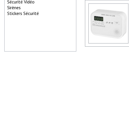
Sécurité Vidéo
Sirènes
Stickers Sécurité