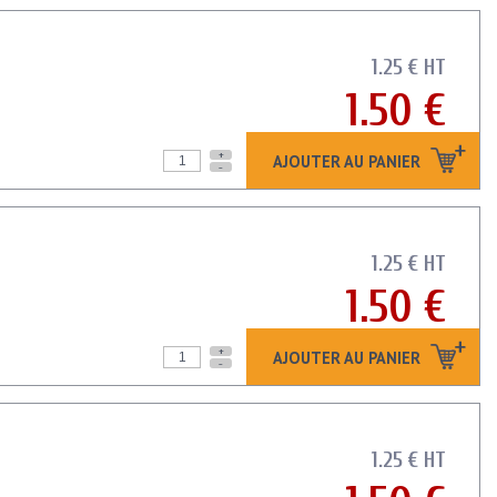
1.25 € HT
1.50 €
+
AJOUTER AU PANIER
-
1.25 € HT
1.50 €
+
AJOUTER AU PANIER
-
1.25 € HT