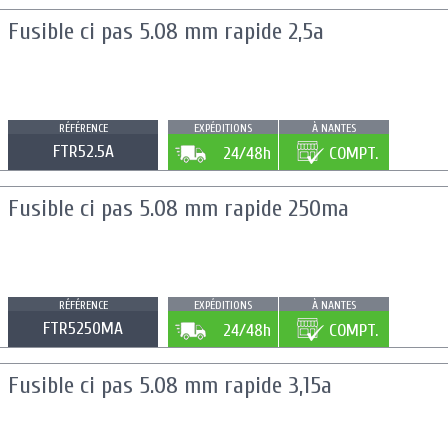
Fusible ci pas 5.08 mm rapide 2,5a
RÉFÉRENCE
EXPÉDITIONS
À NANTES
FTR52.5A
24/48h
COMPT.
Fusible ci pas 5.08 mm rapide 250ma
RÉFÉRENCE
EXPÉDITIONS
À NANTES
FTR5250MA
24/48h
COMPT.
Fusible ci pas 5.08 mm rapide 3,15a