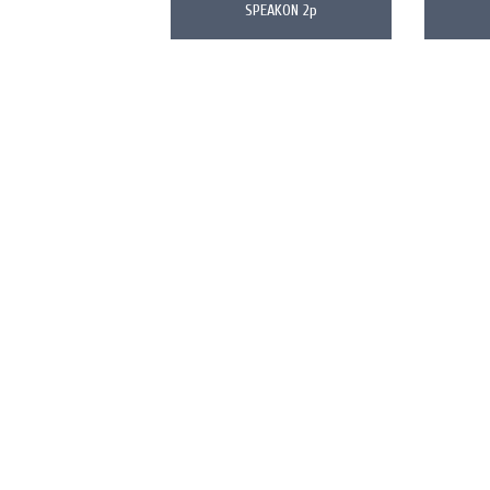
SPEAKON 2p