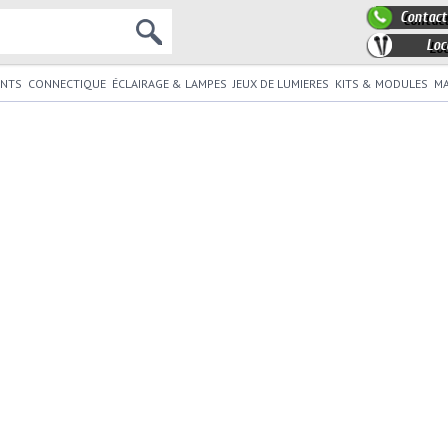
Contact
Loc
NTS
CONNECTIQUE
ÉCLAIRAGE & LAMPES
JEUX DE LUMIERES
KITS & MODULES
MA