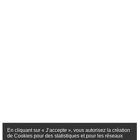
En cliquant sur « J’accepte », vous autorisez la création
de Cookies pour des statistiques et pour les réseaux