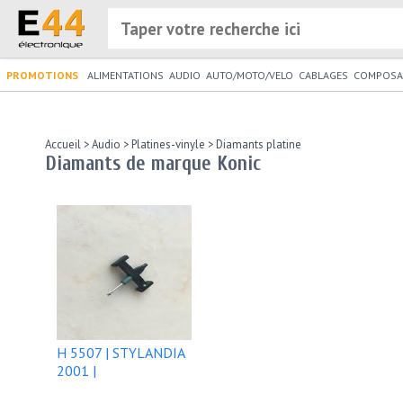
PROMOTIONS
ALIMENTATIONS
AUDIO
AUTO/MOTO/VELO
CABLAGES
COMPOSA
Accueil
>
Audio
>
Platines-vinyle
>
Diamants platine
Diamants de marque Konic
H 5507 | STYLANDIA
2001 |