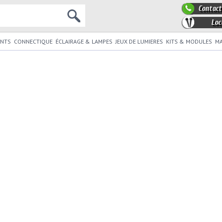
Contact
Loc
NTS
CONNECTIQUE
ÉCLAIRAGE & LAMPES
JEUX DE LUMIERES
KITS & MODULES
MA