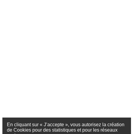
En cliquant sur « J’accepte », vous autorisez la création
de Cookies pour des statistiques et pour les réseaux