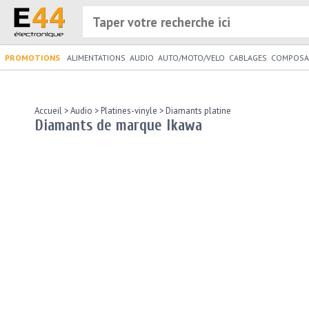
PROMOTIONS
ALIMENTATIONS
AUDIO
AUTO/MOTO/VELO
CABLAGES
COMPOSA
Accueil
>
Audio
>
Platines-vinyle
>
Diamants platine
Diamants de marque Ikawa