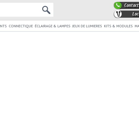
Contact
Loc
NTS
CONNECTIQUE
ÉCLAIRAGE & LAMPES
JEUX DE LUMIERES
KITS & MODULES
MA